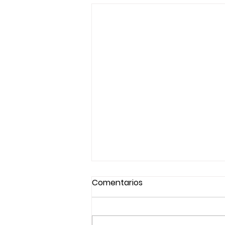
Comentarios