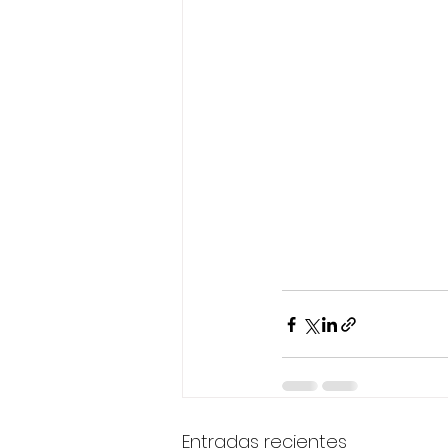
Entradas recientes