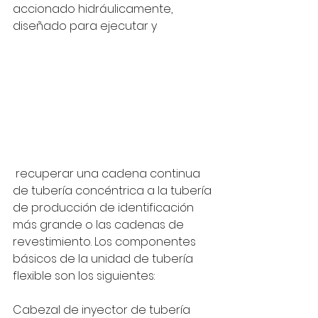
accionado hidráulicamente, 
diseñado para ejecutar y
 recuperar una cadena continua 
de tubería concéntrica a la tubería 
de producción de identificación 
más grande o las cadenas de 
revestimiento. Los componentes 
básicos de la unidad de tubería 
flexible son los siguientes:
Cabezal de inyector de tubería