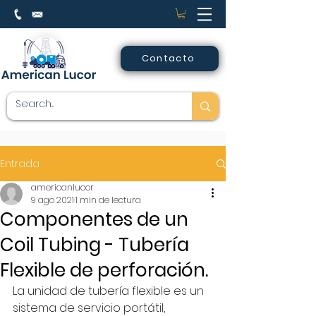
Contacto
Entrada
americanlucor
9 ago 2021
1 min de lectura
Componentes de un
Coil Tubing - Tubería
Flexible de perforación.
La unidad de tubería flexible es un 
sistema de servicio portátil, 