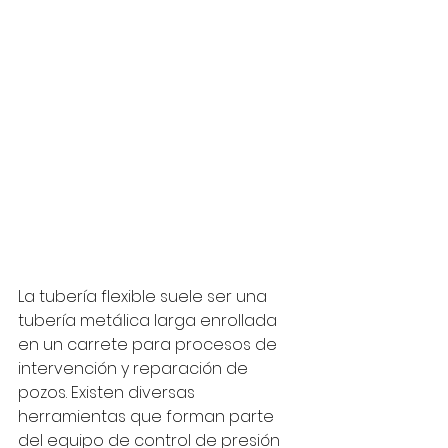
La tubería flexible suele ser una 
tubería metálica larga enrollada 
en un carrete para procesos de 
intervención y reparación de 
pozos. Existen diversas 
herramientas que forman parte 
del equipo de control de presión 