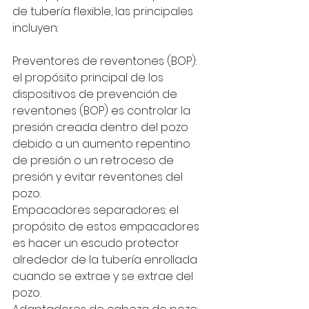
de tubería flexible, las principales 
incluyen:
Preventores de reventones (BOP): 
el propósito principal de los 
dispositivos de prevención de 
reventones (BOP) es controlar la 
presión creada dentro del pozo 
debido a un aumento repentino 
de presión o un retroceso de 
presión y evitar reventones del 
pozo.
Empacadores separadores: el 
propósito de estos empacadores 
es hacer un escudo protector 
alrededor de la tubería enrollada 
cuando se extrae y se extrae del 
pozo.